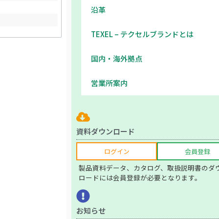
沿革
TEXEL – テクセルブランドとは
国内・海外拠点
営業所案内
資料ダウンロード
ログイン
会員登録
製品資料データ、カタログ、取扱説明書のダ
ロードには会員登録が必要となります。
お知らせ