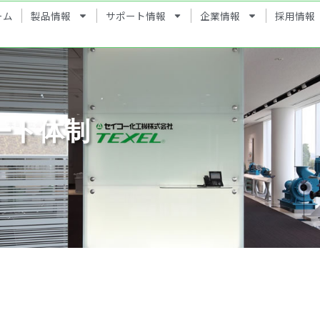
ーム
製品情報
サポート情報
企業情報
採用情報
ート体制