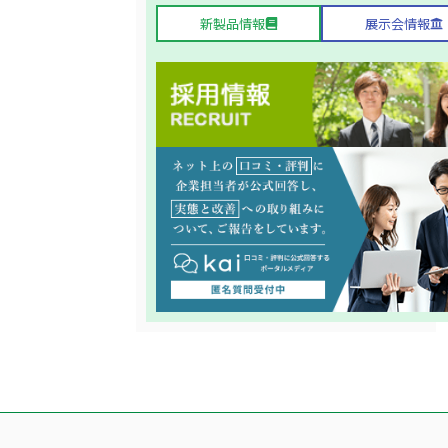
新製品情報
展示会情報