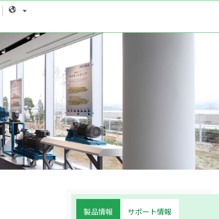
Language
製品情報
サポート情報