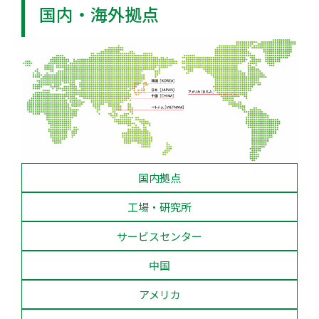
国内・海外拠点
国内拠点
工場・研究所
サービスセンター
中国
アメリカ