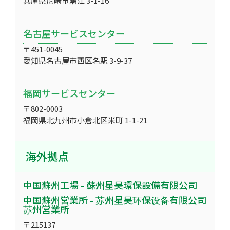
兵庫県尼崎市潮江 3-1-16
名古屋サービスセンター
〒451-0045
愛知県名古屋市西区名駅 3-9-37
福岡サービスセンター
〒802-0003
福岡県北九州市小倉北区米町 1-1-21
海外拠点
中国蘇州工場 - 蘇州星昊環保設備有限公司
中国蘇州営業所 - 苏州星昊环保设备有限公司
苏州営業所
〒215137