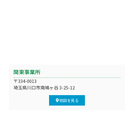
関東事業所
〒334-0013
埼玉県川口市南鳩ヶ谷 3-25-12
地図を見る