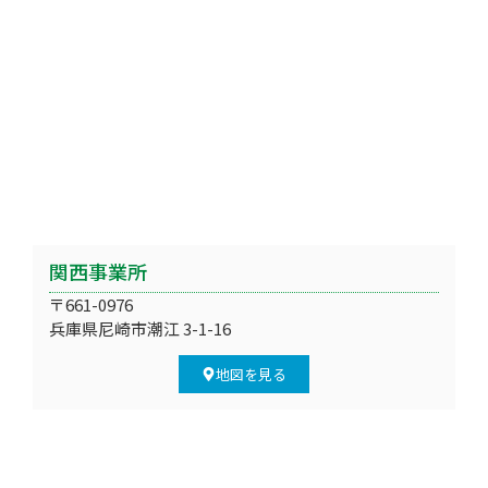
関西事業所
〒661-0976
兵庫県尼崎市潮江 3-1-16
地図を見る