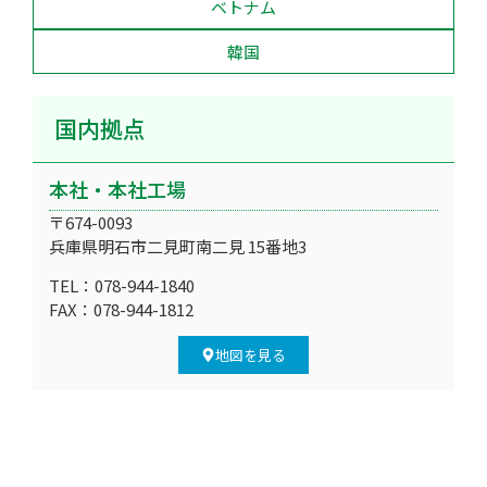
ベトナム
韓国
国内拠点
本社・本社工場
〒674-0093
兵庫県明石市二見町南二見 15番地3
TEL：078-944-1840
FAX：078-944-1812
地図を見る