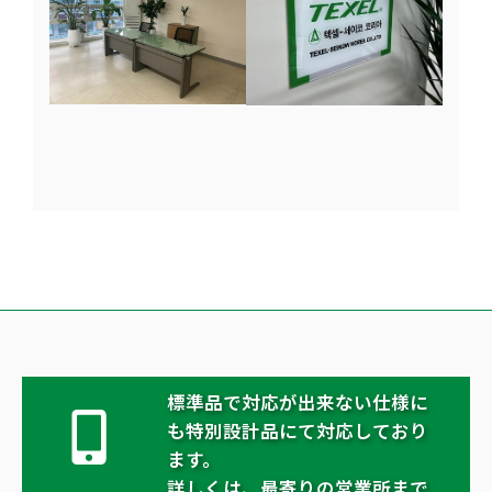
標準品で対応が出来ない仕様に
も特別設計品にて対応しており
ます。
詳しくは、最寄りの営業所まで