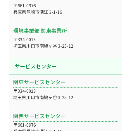
〒661-0976
兵庫県尼崎市潮江 3-1-16
環境事業部 関東事業所
〒334-0013
埼玉県川口市南鳩ヶ谷 3-25-12
サービスセンター
関東サービスセンター
〒334-0013
埼玉県川口市南鳩ヶ谷 3-25-12
関西サービスセンター
〒661-0976