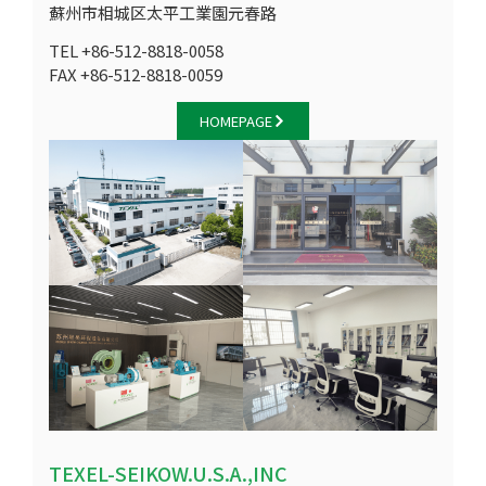
蘇州市相城区太平工業園元春路
TEL +86-512-8818-0058
FAX +86-512-8818-0059
HOMEPAGE
TEXEL-SEIKOW.U.S.A.,INC