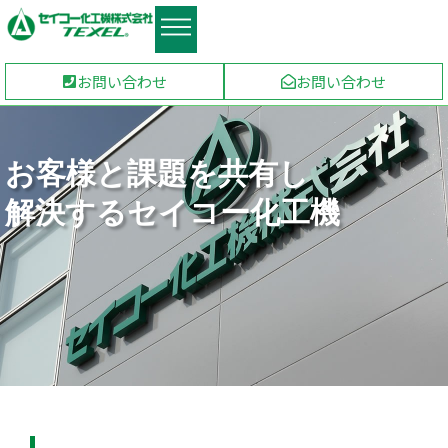
お問い合わせ
お問い合わせ
お客様と課題を共有し
解決するセイコー化工機