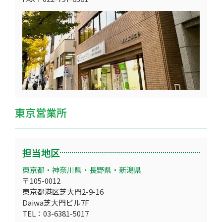
東京営業所
担当地区
東京都・神奈川県・長野県・新潟県
〒105-0012
東京都港区芝大門2-9-16
Daiwa芝大門ビル7F
TEL：03-6381-5017