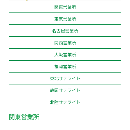
関東営業所
東京営業所
名古屋営業所
関西営業所
大阪営業所
福岡営業所
東北サテライト
静岡サテライト
北陸サテライト
関東営業所