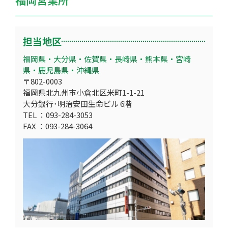
担当地区
福岡県・大分県・佐賀県・長崎県・熊本県・宮崎
県・鹿児島県・沖縄県
〒802-0003
福岡県北九州市小倉北区米町1-1-21
大分銀行･明治安田生命ビル 6階
TEL ：093-284-3053
FAX ：093-284-3064