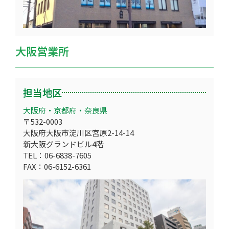
大阪営業所
担当地区
大阪府・京都府・奈良県
〒532-0003
大阪府大阪市淀川区宮原2-14-14
新大阪グランドビル4階
TEL：06-6838-7605
FAX：06-6152-6361