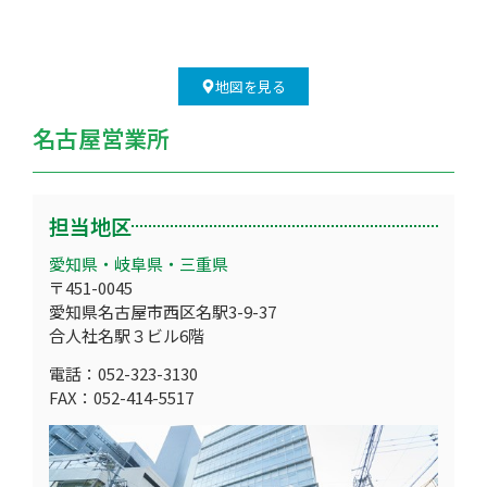
地図を見る
名古屋営業所
担当地区
愛知県・岐阜県・三重県
〒451-0045
愛知県名古屋市西区名駅3-9-37
合人社名駅３ビル6階
電話：052-323-3130
FAX：052-414-5517