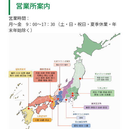
営業所案内
営業時間：
月～金 9：00～17：30 （土・日・祝日・夏季休業・年
末年始除く）