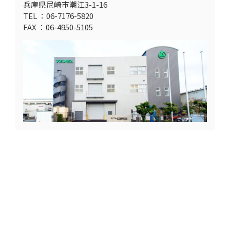
兵庫県尼崎市潮江3-1-16
TEL ：06-7176-5820
FAX ：06-4950-5105