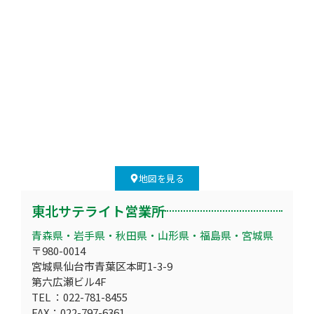
地図を見る
東北サテライト営業所
青森県・岩手県・秋田県・山形県・福島県・宮城県
〒980-0014
宮城県仙台市青葉区本町1-3-9
第六広瀬ビル4F
TEL ：022-781-8455
FAX：022-797-6361