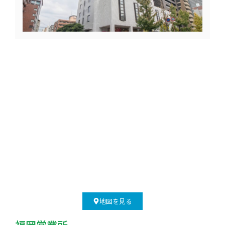
地図を見る
福岡営業所