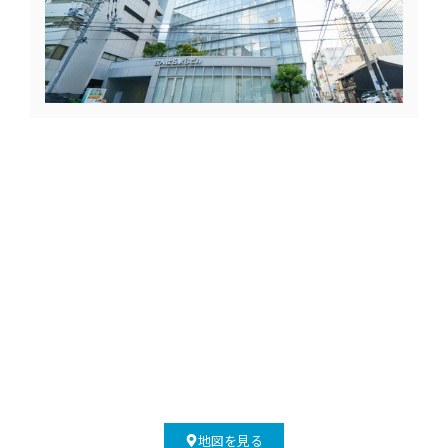
地図を見る