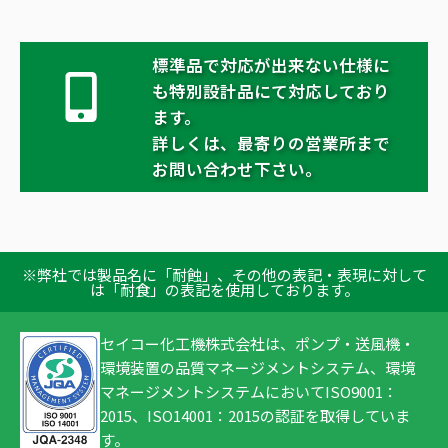
標準品で対応が出来ない仕様に
も特別設計品にて対応しており
ます。
詳しくは、最寄りの営業所まで
お問い合わせ下さい。
※弊社では製品名に「耐蝕」、その他の表記・表現に対して
は「耐食」の表記を使用しております。
セイコー化工機株式会社は、ポンプ・送風機・
環境装置の品質マネージメントシステム、環境
マネージメントシステムにおいてISO9001：
2015、ISO14001：2015の認証を取得していま
す。