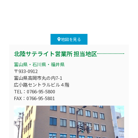
地図を見る
北陸サテライト営業所 担当地区
富山県・石川県・福井県
〒933-0912
富山県高岡市丸の内7-1
広小路セントラルビル４階
TEL：0766-95-5800
FAX：0766-95-5801