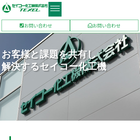
お問い合わせ
お問い合わせ
お客様と課題を共有し
解決するセイコー化工機