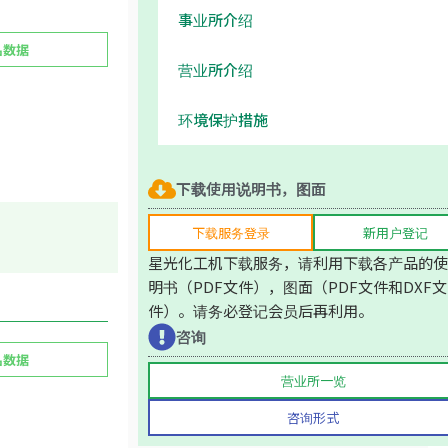
事业所介绍
品数据
营业所介绍
环境保护措施
下载使用说明书，图面
下载服务登录
新用户登记
星光化工机下载服务，请利用下载各产品的使
明书（PDF文件），图面（PDF文件和DXF文
件）。请务必登记会员后再利用。
咨询
品数据
营业所一览
咨询形式