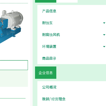
产品信息
耐蚀泵
耐腐蚀风机
环境装置
商品目录
企业信息
公司概况
致辞/ 经营理念