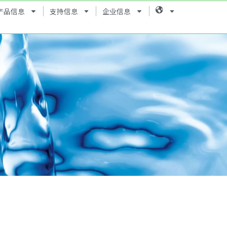
产品信息
支持信息
企业信息
Language