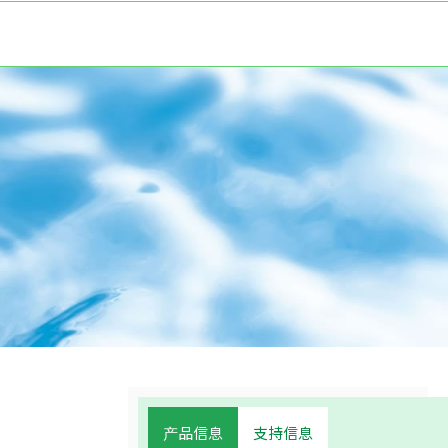
产品信息
支持信息