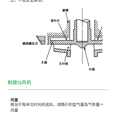
耐腐蚀风机
风量
相当于每单位时间的送凤，或吸引的空气量及气体量＝
风量