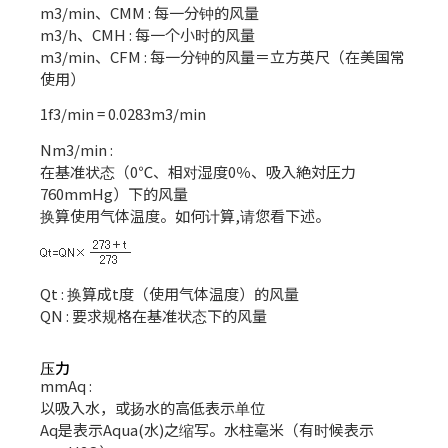
m3/min、CMM : 每一分钟的风量
m3/h、CMH : 每一个小时的风量
m3/min、CFM : 每一分钟的风量＝立方英尺（在美国常
使用）
1f3/min = 0.0283m3/min
Nm3/min :
在基准状态（0℃、相对湿度0％、吸入絶対圧力
760mmHg）下的风量
换算使用气体温度。如何计算,请您看下述。
Qt : 换算成t度（使用气体温度）的风量
QN : 要求规格在基准状态下的风量
压力
mmAq :
以吸入水，或扬水的高低表示单位
Aq是表示Aqua(水)之缩写。水柱毫米（有时候表示