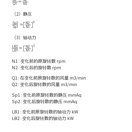
（2）静压
（3）轴动力
N1 : 变化前的原旋转数 rpm
N2 : 变化后的旋转数 rpm
Q1 : 在变化前原旋转数的风量 m3/min
Q2 : 变化后旋转数的风量 m3/min
Sp1 : 变化前原旋转数的静压 mmAq
Sp2 : 变化后旋转数的静压 mmAq
LB1 : 变化前原旋转数的轴动力 kW
LB2 : 变化后旋转数的轴动力 kW