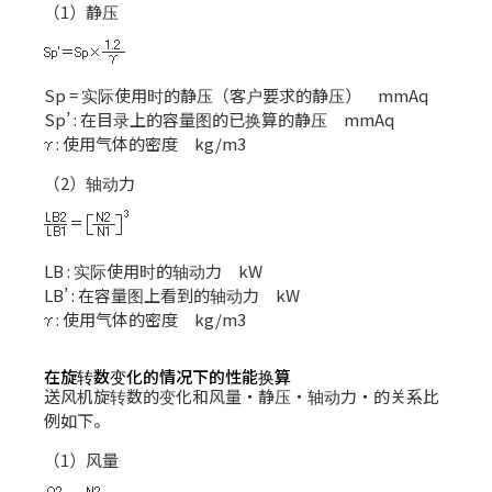
（1）静压
Sp = 实际使用时的静压（客户要求的静压） mmAq
Sp’ : 在目录上的容量图的已换算的静压 mmAq
: 使用气体的密度 kg/m3
（2）轴动力
LB : 实际使用时的轴动力 kW
LB’ : 在容量图上看到的轴动力 kW
: 使用气体的密度 kg/m3
在旋转数变化的情况下的性能换算
送风机旋转数的变化和风量・静压・轴动力・的关系比
例如下。
（1）风量