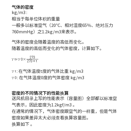
气体的密度
kg/m3 :
相当于每单位体积的重量
一般多以标准空气（20℃、相对湿度65％、绝对压力
760mmHg）之1.2kg/m3来表示。
气体的密度会随着温度的高低而变化。
随着温度的高低而变化的气体密度，计算如下。
: 在气体温度t度的气体比重 kg/m3
: 在气体温度0度的气体密度 kg/m3
密度的不同情况下的性能换算
送风机目录上写的性能表示（容量图）全部都以标准空
气表示，因此密度为1.2kgf/m3 。
在通常的情况下，气体密度跟空气的一样重，但是气体
密度如果差异太大必须查看换算容量图。
换算如下 。