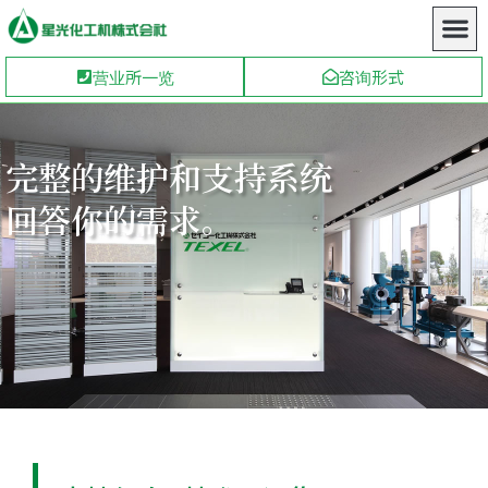
营业所一览
咨询形式
完整的维护和支持系统
回答你的需求。