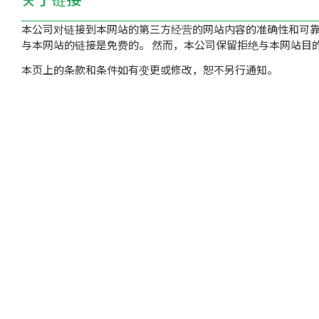
本公司对链接到本网站的第三方经营的网站内容的准确性和可
与本网站的链接是免费的。 然而，本公司保留拒绝与本网站目
本页上的条款和条件如有变更或修改，恕不另行通知。