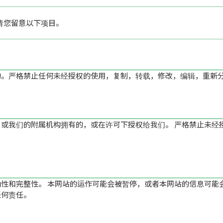
请您留意以下项目。
的。严格禁止任何未经授权的使用，复制，转载，修改，编辑，重新
或我们的附属机构拥有的，或在许可下授权给我们。 严格禁止未经
性和完整性。 本网站的运作可能会被暂停，或者本网站的信息可能
任何责任。