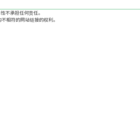
靠性不承担任何责任。
的不相符的网站链接的权利。