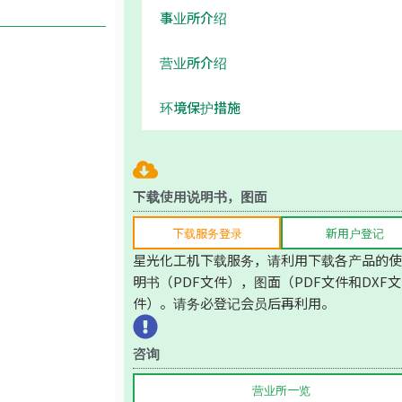
事业所介绍
营业所介绍
环境保护措施
下载使用说明书，图面
下载服务登录
新用户登记
星光化工机下载服务，请利用下载各产品的使
明书（PDF文件），图面（PDF文件和DXF文
件）。请务必登记会员后再利用。
咨询
营业所一览