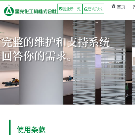
首页
营业所一览
咨询形式
完整的维护和支持系统
回答你的需求。
使用条款