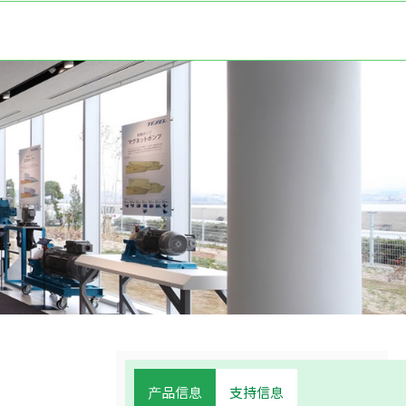
产品信息
支持信息