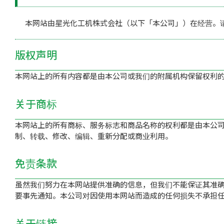
本网站由星光化工机株式会社（以下「本公司」）在经营。
版权声明
本网站上的所有内容都是由本公司或我们的附属机构保留权利
关于商标
本网站上的所有商标、服务标志和商品名称的权利都是由本公司
制、转载、修改、编辑、重新分配或商业利用。
免责条款
虽然我们努力在本网站提供准确的信息，但我们不能保证其准确
要事先通知。本公司对因使用本网站而造成的任何损失不承担
关于链接