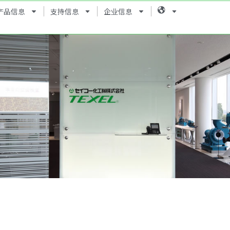
产品信息
支持信息
企业信息
Language