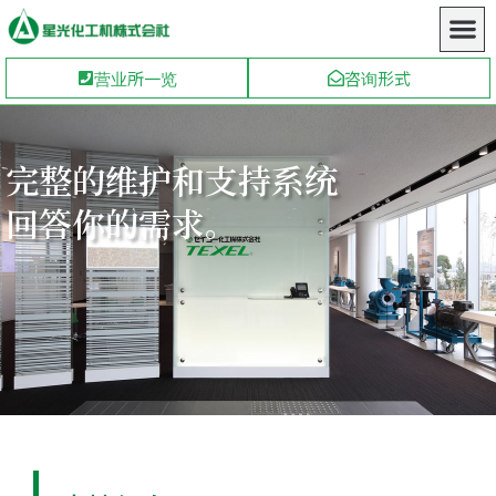
营业所一览
咨询形式
完整的维护和支持系统
回答你的需求。