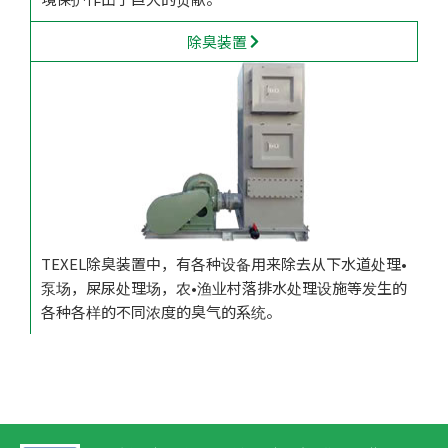
除臭装置
TEXEL除臭装置中，有各种设备用来除去从下水道处理•
泵场，屎尿处理场，农•渔业村落排水处理设施等发生的
各种各样的不同浓度的臭气的系统。