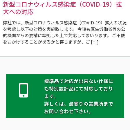
新型コロナウィルス感染症（COVID-19）拡
大への対応
弊社では、新型コロナウィルス感染症（COVID-19）拡大の状況
を考慮し以下の対策を実施致します。 今後も厚生労働省等の公
的機関からの要請に準拠した上で対応してまいります。 ご不便
をおかけすることがあるかと存じますが、ご […]
標準品で対応が出来ない仕様に
も特別設計品にて対応しており
ます。
詳しくは、最寄りの営業所まで
お問い合わせ下さい。